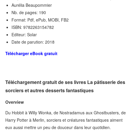
Aurélia Beaupommier
Nb. de pages: 190
Format: Pdf, ePub, MOBI, FB2
ISBN: 9782263154782
Editeur: Solar
Date de parution: 2018
Télécharger eBook gratuit
Téléchargement gratuit de ses livres La pâtisserie des
sorciers et autres desserts fantastiques
Overview
Du Hobbit à Willy Wonka, de Nostradamus aux Ghostbusters, de
Harry Potter à Merlin, sorciers et créatures fantastiques aiment
eux aussi mettre un peu de douceur dans leur quotidien.