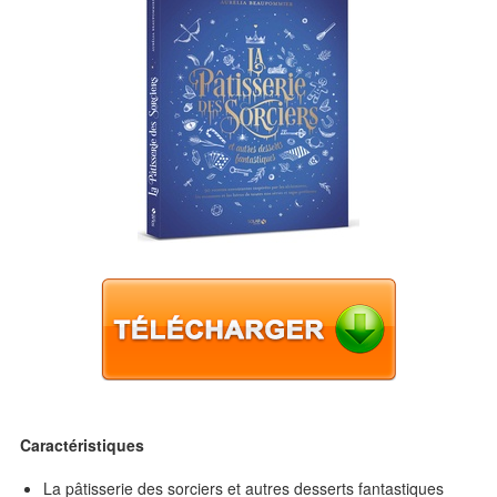
Caractéristiques
La pâtisserie des sorciers et autres desserts fantastiques