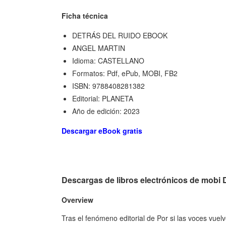
Ficha técnica
DETRÁS DEL RUIDO EBOOK
ANGEL MARTIN
Idioma: CASTELLANO
Formatos: Pdf, ePub, MOBI, FB2
ISBN: 9788408281382
Editorial: PLANETA
Año de edición: 2023
Descargar eBook gratis
Descargas de libros electrónicos de mo
Overview
Tras el fenómeno editorial de Por si las voces vuelv