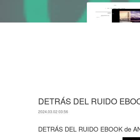
DETRÁS DEL RUIDO EBOOK 
2024.03.02 03:56
DETRÁS DEL RUIDO EBOOK de A