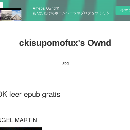
Ameba Owndで
今す
あなただけのホームページやブログをつくろう
ckisupomofux's Ownd
Blog
leer epub gratis
NGEL MARTIN