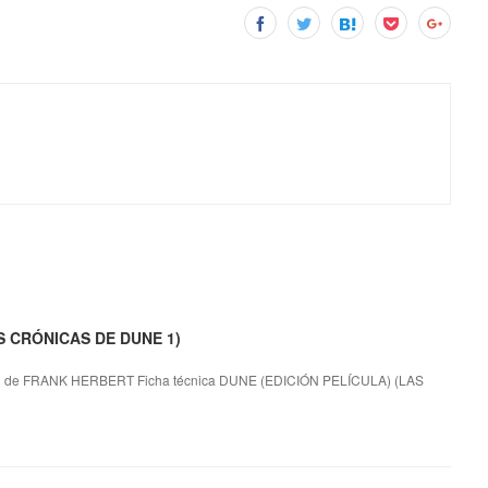
AS CRÓNICAS DE DUNE 1)
de FRANK HERBERT Ficha técnica DUNE (EDICIÓN PELÍCULA) (LAS