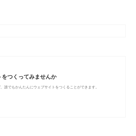
トをつくってみませんか
使えば、誰でもかんたんにウェブサイトをつくることができます。