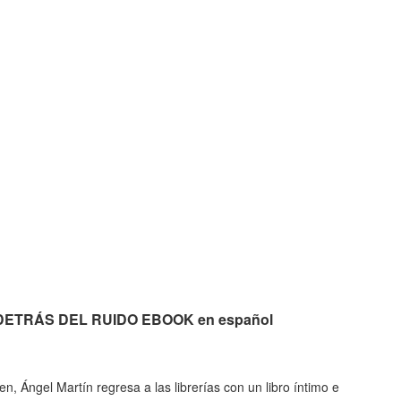
bi DETRÁS DEL RUIDO EBOOK en español
en, Ángel Martín regresa a las librerías con un libro íntimo e